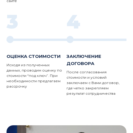
сайте
3
4
ОЦЕНКА СТОИМОСТИ
ЗАКЛЮЧЕНИЕ
ДОГОВОРА
Исходя из полученных
данных, проводим оценку по
После согласования
стоимости “под ключ”. При
стоимости и условий
необходимости предлагаем
заключаем с Вами договор,
рассрочку
где четко закрепляем
результат сотрудничества