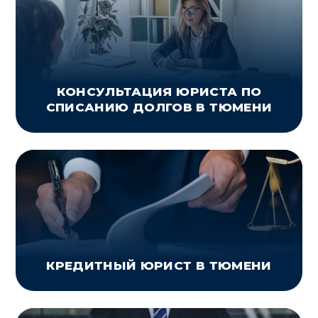
КОНСУЛЬТАЦИЯ ЮРИСТА ПО
СПИСАНИЮ ДОЛГОВ В ТЮМЕНИ
КРЕДИТНЫЙ ЮРИСТ В ТЮМЕНИ