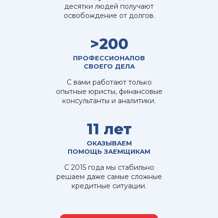
десятки людей получают
освобождение от долгов.
>200
ПРОФЕССИОНАЛОВ
СВОЕГО ДЕЛА
С вами работают только
опытные юристы, финансовые
консультанты и аналитики.
11 лет
ОКАЗЫВАЕМ
ПОМОЩЬ ЗАЕМЩИКАМ
С 2015 года мы стабильно
решаем даже самые сложные
кредитные ситуации.