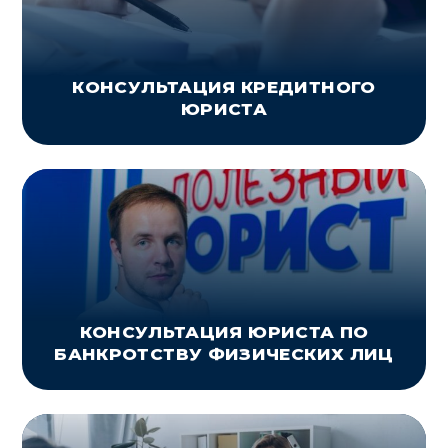
КОНСУЛЬТАЦИЯ КРЕДИТНОГО
ЮРИСТА
КОНСУЛЬТАЦИЯ ЮРИСТА ПО
БАНКРОТСТВУ ФИЗИЧЕСКИХ ЛИЦ