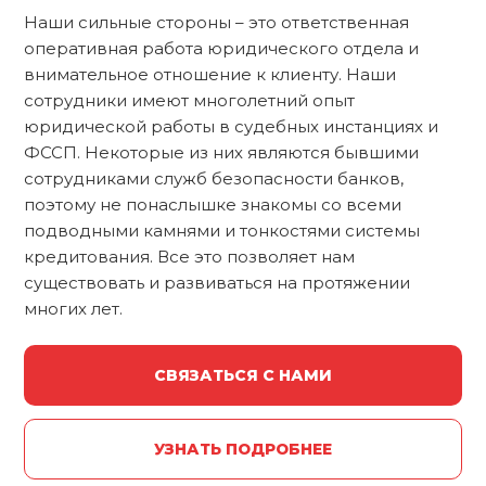
Наши сильные стороны – это ответственная
оперативная работа юридического отдела и
внимательное отношение к клиенту. Наши
сотрудники имеют многолетний опыт
юридической работы в судебных инстанциях и
ФССП. Некоторые из них являются бывшими
сотрудниками служб безопасности банков,
поэтому не понаслышке знакомы со всеми
подводными камнями и тонкостями системы
кредитования. Все это позволяет нам
существовать и развиваться на протяжении
многих лет.
СВЯЗАТЬСЯ С НАМИ
УЗНАТЬ ПОДРОБНЕЕ