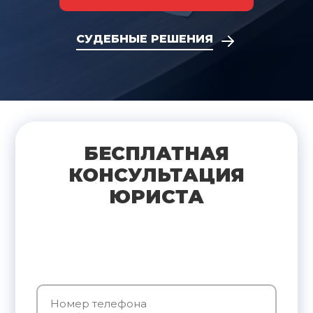
СУДЕБНЫЕ РЕШЕНИЯ
БЕСПЛАТНАЯ
КОНСУЛЬТАЦИЯ
ЮРИСТА