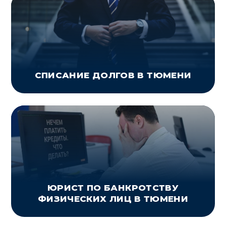
СПИСАНИЕ ДОЛГОВ В ТЮМЕНИ
ЮРИСТ ПО БАНКРОТСТВУ
ФИЗИЧЕСКИХ ЛИЦ В ТЮМЕНИ