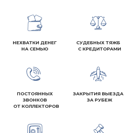
НЕХВАТКИ ДЕНЕГ
СУДЕБНЫХ ТЯЖБ
НА СЕМЬЮ
С КРЕДИТОРАМИ
ПОСТОЯННЫХ
ЗАКРЫТИЯ ВЫЕЗДА
ЗВОНКОВ
ЗА РУБЕЖ
ОТ КОЛЛЕКТОРОВ