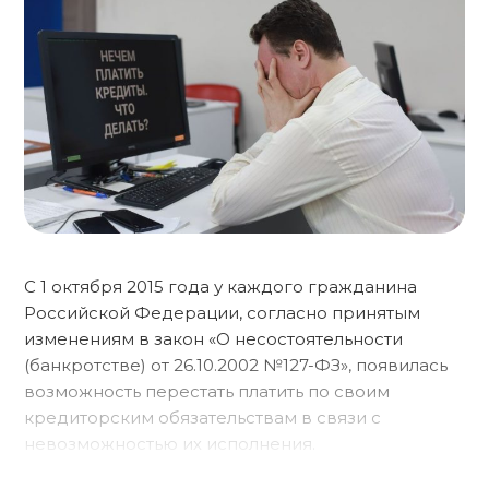
С 1 октября 2015 года у каждого гражданина
Российской Федерации, согласно принятым
изменениям в закон «О несостоятельности
(банкротстве) от 26.10.2002 №127-ФЗ», появилась
возможность перестать платить по своим
кредиторским обязательствам в связи с
невозможностью их исполнения.