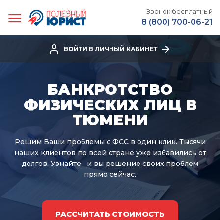
Звонок бесплатный
8 (800) 700-06-21
ВОЙТИ В ЛИЧНЫЙ КАБИНЕТ
БАНКРОТСТВО
ФИЗИЧЕСКИХ ЛИЦ В
ТЮМЕНИ
Решим Ваши проблемы с ФСС в один клик.
Тысячи
наших клиентов по всей стране уже избавились от
долгов. Узнайте
и вы решение своих проблем
прямо сейчас.
РАССЧИТАТЬ СТОИМОСТЬ