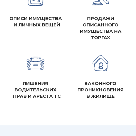
ОПИСИ ИМУЩЕСТВА
ПРОДАЖИ
И ЛИЧНЫХ ВЕЩЕЙ
ОПИСАННОГО
ИМУЩЕСТВА НА
ТОРГАХ
ЛИШЕНИЯ
ЗАКОННОГО
ВОДИТЕЛЬСКИХ
ПРОНИКНОВЕНИЯ
ПРАВ И АРЕСТА ТС
В ЖИЛИЩЕ