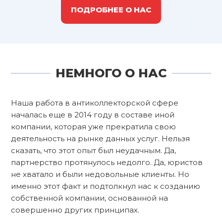
ПОДРОБНЕЕ О НАС
НЕМНОГО О НАС
Наша работа в антиколлекторской сфере
началась еще в 2014 году в составе иной
компании, которая уже прекратила свою
деятельность на рынке данных услуг. Нельзя
сказать, что этот опыт был неудачным. Да,
партнерство протянулось недолго. Да, юристов
не хватало и были недовольные клиенты. Но
именно этот факт и подтолкнул нас к созданию
собственной компании, основанной на
совершенно других принципах.