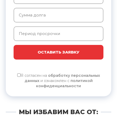
ОСТАВИТЬ ЗАЯВКУ
Я согласен на
обработку персональных
данных
и ознакомлен с
политикой
конфиденциальности
МЫ ИЗБАВИМ ВАС ОТ: