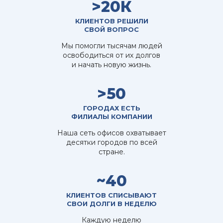
>20К
КЛИЕНТОВ РЕШИЛИ
СВОЙ ВОПРОС
Мы помогли тысячам людей
освободиться от их долгов
и начать новую жизнь.
>50
ГОРОДАХ ЕСТЬ
ФИЛИАЛЫ КОМПАНИИ
Наша сеть офисов охватывает
десятки городов по всей
стране.
~40
КЛИЕНТОВ СПИСЫВАЮТ
СВОИ ДОЛГИ В НЕДЕЛЮ
Каждую неделю