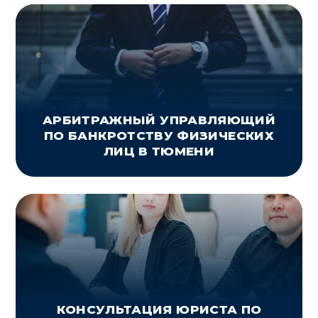
АРБИТРАЖНЫЙ УПРАВЛЯЮЩИЙ
ПО БАНКРОТСТВУ ФИЗИЧЕСКИХ
ЛИЦ В ТЮМЕНИ
КОНСУЛЬТАЦИЯ ЮРИСТА ПО