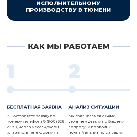
ИСПОЛНИТЕЛЬНОМУ
ПРОИЗВОДСТВУ В ТЮМЕНИ
КАК МЫ РАБОТАЕМ
1
2
БЕСПЛАТНАЯ ЗАЯВКА
АНАЛИЗ СИТУАЦИИ
Вы оставляете заявку по
Мы связываемся с Вами,
номеру телефона 8 (900) 526
уточняем детали по Вашему
27 80, через мессенджеры
вопросу и проводим
или заполняете форму на
полный анализ по ситуации